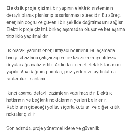
Elektrik proje çizimi
, bir yapının elektrik sisteminin
detaylı olarak planlanıp tasarlanması sürecidir. Bu süreç,
enerjinin doğru ve güvenli bir şekilde dağıtılmasını sağlar.
Elektrik proje çizimi, birkaç aşamadan oluşur ve her aşama
titizlikle yapılmalıdır.
İlk olarak, yapının enerji ihtiyacı belirlenir. Bu aşamada,
hangi cihazların çalışacağı ve ne kadar enerjiye ihtiyaç
duyulacağı analiz edilir. Ardından, genel elektrik tasarımı
yapılır. Ana dağıtım panoları, priz yerleri ve aydınlatma
sistemleri planlanır.
İkinci aşama, detaylı çizimlerin yapılmasıdır. Elektrik
hatlarının ve bağlantı noktalarının yerleri belirlenir.
Kabloların gideceği yollar, sigorta kutuları ve diğer kritik
noktalar çizilir.
Son adımda, proje yönetmeliklere ve güvenlik