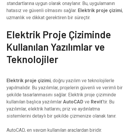
standartlarına uygun olarak onaylanır. Bu, uygulamanın
hatasız ve güvenli olmasını sağlar.
Elektrik proje çizimi
,
uzmanlık ve dikkat gerektiren bir süreçtir.
Elektrik Proje Çiziminde
Kullanılan Yazılımlar ve
Teknolojiler
Elektrik proje çizimi
, doğru yazılım ve teknolojilerle
yapılmalıdır. Bu yazılımlar, projelerin güvenli ve verimli bir
şekilde tasarlanmasını sağlar. Elektrik proje çiziminde
kullanılan başlıca yazılımlar
AutoCAD
ve
Revit
‘tir. Bu
yazılımlar, elektrik hatlarını, priz ve aydınlatma
sistemlerini detaylı bir şekilde çizmenize olanak tanır.
AutoCAD, en yaygın kullanılan araçlardan biridir.