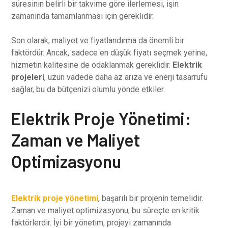
süresinin belirli bir takvime göre ilerlemesi, işin
zamanında tamamlanması için gereklidir.
Son olarak, maliyet ve fiyatlandırma da önemli bir
faktördür. Ancak, sadece en düşük fiyatı seçmek yerine,
hizmetin kalitesine de odaklanmak gereklidir.
Elektrik
projeleri
, uzun vadede daha az arıza ve enerji tasarrufu
sağlar, bu da bütçenizi olumlu yönde etkiler.
Elektrik Proje Yönetimi:
Zaman ve Maliyet
Optimizasyonu
Elektrik proje yönetimi
, başarılı bir projenin temelidir.
Zaman ve maliyet optimizasyonu, bu süreçte en kritik
faktörlerdir. İyi bir yönetim, projeyi zamanında