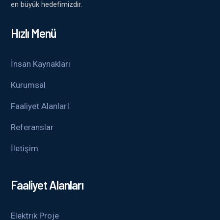
en büyük hedefimizdir.
Hızlı Menü
İnsan Kaynakları
Kurumsal
Faaliyet AlanlarI
Referanslar
İletişim
Faaliyet Alanları
Elektrik Proje