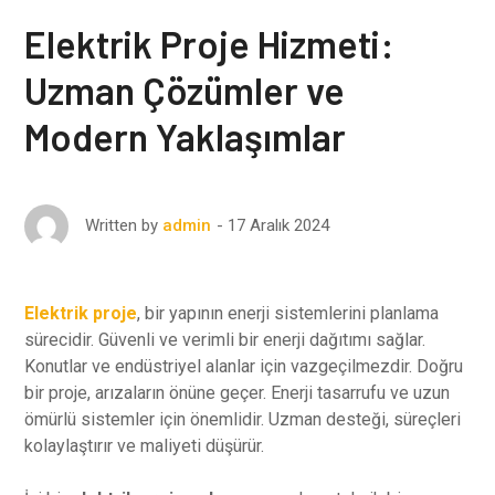
Elektrik Proje Hizmeti:
Uzman Çözümler ve
Modern Yaklaşımlar
17 Aralık 2024
Written by
admin
Elektrik proje
, bir yapının enerji sistemlerini planlama
sürecidir. Güvenli ve verimli bir enerji dağıtımı sağlar.
Konutlar ve endüstriyel alanlar için vazgeçilmezdir. Doğru
bir proje, arızaların önüne geçer. Enerji tasarrufu ve uzun
ömürlü sistemler için önemlidir. Uzman desteği, süreçleri
kolaylaştırır ve maliyeti düşürür.