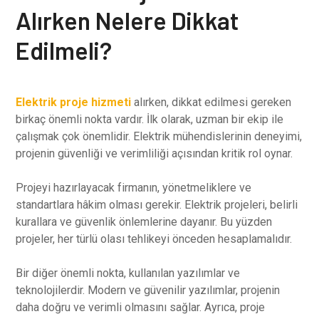
Alırken Nelere Dikkat
Edilmeli?
Elektrik proje hizmeti
alırken, dikkat edilmesi gereken
birkaç önemli nokta vardır. İlk olarak, uzman bir ekip ile
çalışmak çok önemlidir. Elektrik mühendislerinin deneyimi,
projenin güvenliği ve verimliliği açısından kritik rol oynar.
Projeyi hazırlayacak firmanın, yönetmeliklere ve
standartlara hâkim olması gerekir. Elektrik projeleri, belirli
kurallara ve güvenlik önlemlerine dayanır. Bu yüzden
projeler, her türlü olası tehlikeyi önceden hesaplamalıdır.
Bir diğer önemli nokta, kullanılan yazılımlar ve
teknolojilerdir. Modern ve güvenilir yazılımlar, projenin
daha doğru ve verimli olmasını sağlar. Ayrıca, proje