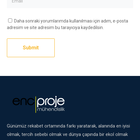
Daha sonraki yorumlarımda kullanılması için adım, e-posta
adresim ve site adresim bu tarayıcıya kaydedilsin.
Günümüz rekabet ortamında farkı yaratarak, alanında en iyisi
olmak, tercih sebebi olmak ve dünya çapında bir ekol olmak