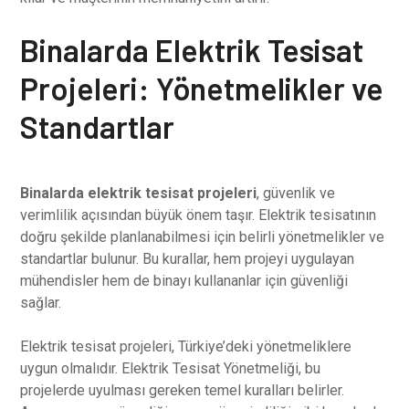
Binalarda Elektrik Tesisat
Projeleri: Yönetmelikler ve
Standartlar
Binalarda elektrik tesisat projeleri
, güvenlik ve
verimlilik açısından büyük önem taşır. Elektrik tesisatının
doğru şekilde planlanabilmesi için belirli yönetmelikler ve
standartlar bulunur. Bu kurallar, hem projeyi uygulayan
mühendisler hem de binayı kullananlar için güvenliği
sağlar.
Elektrik tesisat projeleri, Türkiye’deki yönetmeliklere
uygun olmalıdır. Elektrik Tesisat Yönetmeliği, bu
projelerde uyulması gereken temel kuralları belirler.