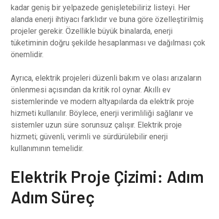
kadar geniş bir yelpazede genişletebiliriz listeyi. Her
alanda enerji ihtiyacı farklıdır ve buna göre özelleştirilmiş
projeler gerekir. Özellikle büyük binalarda, enerji
tüketiminin doğru şekilde hesaplanması ve dağılması çok
önemlidir.
Ayrıca, elektrik projeleri düzenli bakım ve olası arızaların
önlenmesi açısından da kritik rol oynar. Akıllı ev
sistemlerinde ve modern altyapılarda da elektrik proje
hizmeti kullanılır. Böylece, enerji verimliliği sağlanır ve
sistemler uzun süre sorunsuz çalışır. Elektrik proje
hizmeti; güvenli, verimli ve sürdürülebilir enerji
kullanımının temelidir.
Elektrik Proje Çizimi: Adım
Adım Süreç