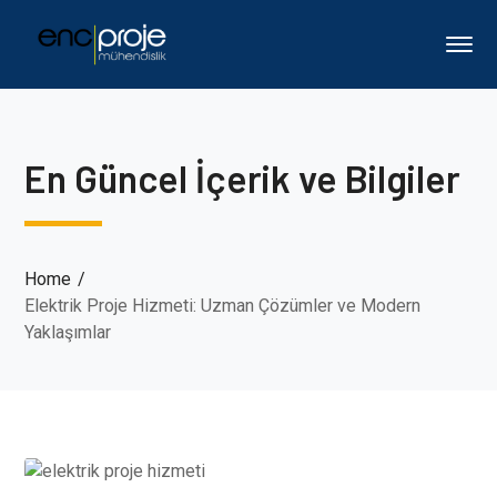
En Güncel İçerik ve Bilgiler
Home
Elektrik Proje Hizmeti: Uzman Çözümler ve Modern
Yaklaşımlar