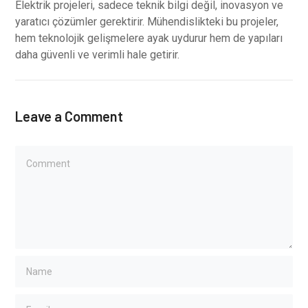
Elektrik projeleri, sadece teknik bilgi değil, inovasyon ve
yaratıcı çözümler gerektirir. Mühendislikteki bu projeler,
hem teknolojik gelişmelere ayak uydurur hem de yapıları
daha güvenli ve verimli hale getirir.
Leave a Comment