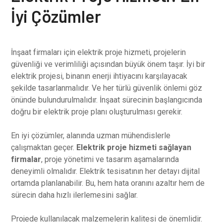
İyi Çözümler
İnşaat firmaları için elektrik proje hizmeti, projelerin
güvenliği ve verimliliği açısından büyük önem taşır. İyi bir
elektrik projesi, binanın enerji ihtiyacını karşılayacak
şekilde tasarlanmalıdır. Ve her türlü güvenlik önlemi göz
önünde bulundurulmalıdır. İnşaat sürecinin başlangıcında
doğru bir elektrik proje planı oluşturulması gerekir.
En iyi çözümler, alanında uzman mühendislerle
çalışmaktan geçer.
Elektrik proje hizmeti sağlayan
firmalar
, proje yönetimi ve tasarım aşamalarında
deneyimli olmalıdır. Elektrik tesisatının her detayı dijital
ortamda planlanabilir. Bu, hem hata oranını azaltır hem de
sürecin daha hızlı ilerlemesini sağlar.
Projede kullanılacak malzemelerin kalitesi de önemlidir.