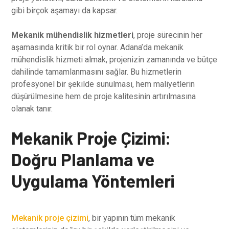
gibi birçok aşamayı da kapsar.
Mekanik mühendislik hizmetleri
, proje sürecinin her
aşamasında kritik bir rol oynar. Adana’da mekanik
mühendislik hizmeti almak, projenizin zamanında ve bütçe
dahilinde tamamlanmasını sağlar. Bu hizmetlerin
profesyonel bir şekilde sunulması, hem maliyetlerin
düşürülmesine hem de proje kalitesinin artırılmasına
olanak tanır.
Mekanik Proje Çizimi:
Doğru Planlama ve
Uygulama Yöntemleri
Mekanik proje çizimi
, bir yapının tüm mekanik