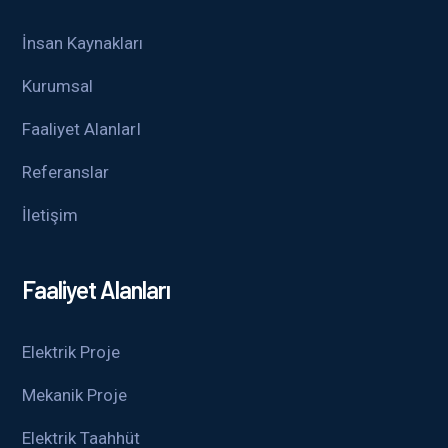
İnsan Kaynakları
Kurumsal
Faaliyet AlanlarI
Referanslar
İletişim
Faaliyet Alanları
Elektrik Proje
Mekanik Proje
Elektrik Taahhüt