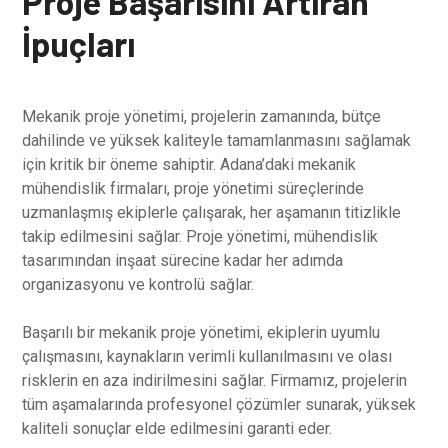
Proje Başarısını Artıran
İpuçları
Mekanik proje yönetimi, projelerin zamanında, bütçe
dahilinde ve yüksek kaliteyle tamamlanmasını sağlamak
için kritik bir öneme sahiptir. Adana’daki mekanik
mühendislik firmaları, proje yönetimi süreçlerinde
uzmanlaşmış ekiplerle çalışarak, her aşamanın titizlikle
takip edilmesini sağlar. Proje yönetimi, mühendislik
tasarımından inşaat sürecine kadar her adımda
organizasyonu ve kontrolü sağlar.
Başarılı bir mekanik proje yönetimi, ekiplerin uyumlu
çalışmasını, kaynakların verimli kullanılmasını ve olası
risklerin en aza indirilmesini sağlar. Firmamız, projelerin
tüm aşamalarında profesyonel çözümler sunarak, yüksek
kaliteli sonuçlar elde edilmesini garanti eder.