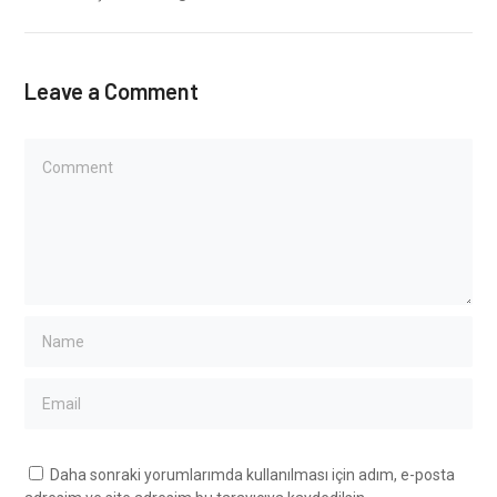
Leave a Comment
Daha sonraki yorumlarımda kullanılması için adım, e-posta