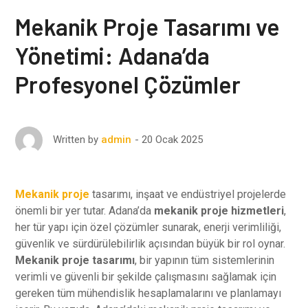
Mekanik Proje Tasarımı ve
Yönetimi: Adana’da
Profesyonel Çözümler
20 Ocak 2025
Written by
admin
Mekanik proje
tasarımı, inşaat ve endüstriyel projelerde
önemli bir yer tutar. Adana’da
mekanik proje hizmetleri
,
her tür yapı için özel çözümler sunarak, enerji verimliliği,
güvenlik ve sürdürülebilirlik açısından büyük bir rol oynar.
Mekanik proje tasarımı
, bir yapının tüm sistemlerinin
verimli ve güvenli bir şekilde çalışmasını sağlamak için
gereken tüm mühendislik hesaplamalarını ve planlamayı