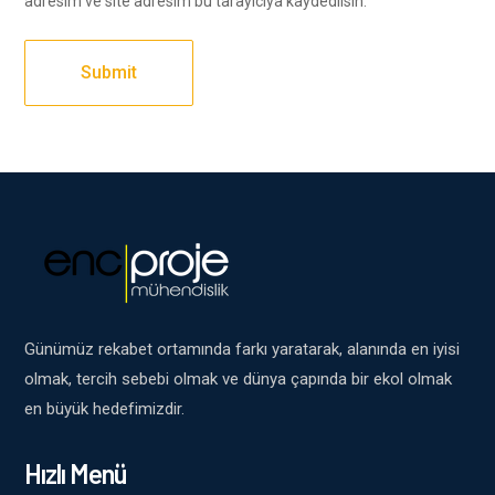
adresim ve site adresim bu tarayıcıya kaydedilsin.
Günümüz rekabet ortamında farkı yaratarak, alanında en iyisi
olmak, tercih sebebi olmak ve dünya çapında bir ekol olmak
en büyük hedefimizdir.
Hızlı Menü