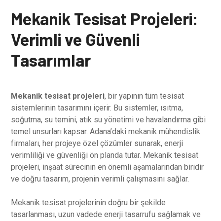
Mekanik Tesisat Projeleri:
Verimli ve Güvenli
Tasarımlar
Mekanik tesisat projeleri
, bir yapının tüm tesisat
sistemlerinin tasarımını içerir. Bu sistemler, ısıtma,
soğutma, su temini, atık su yönetimi ve havalandırma gibi
temel unsurları kapsar. Adana’daki mekanik mühendislik
firmaları, her projeye özel çözümler sunarak, enerji
verimliliği ve güvenliği ön planda tutar. Mekanik tesisat
projeleri, inşaat sürecinin en önemli aşamalarından biridir
ve doğru tasarım, projenin verimli çalışmasını sağlar.
Mekanik tesisat projelerinin doğru bir şekilde
tasarlanması, uzun vadede enerji tasarrufu sağlamak ve