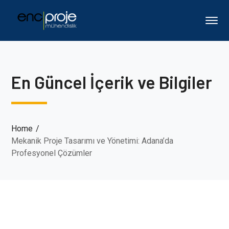
En Güncel İçerik ve Bilgiler
Home
Mekanik Proje Tasarımı ve Yönetimi: Adana’da
Profesyonel Çözümler