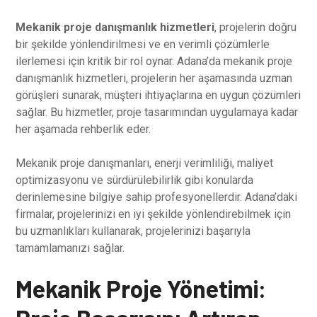
Mekanik proje danışmanlık hizmetleri
, projelerin doğru
bir şekilde yönlendirilmesi ve en verimli çözümlerle
ilerlemesi için kritik bir rol oynar. Adana’da mekanik proje
danışmanlık hizmetleri, projelerin her aşamasında uzman
görüşleri sunarak, müşteri ihtiyaçlarına en uygun çözümleri
sağlar. Bu hizmetler, proje tasarımından uygulamaya kadar
her aşamada rehberlik eder.
Mekanik proje danışmanları, enerji verimliliği, maliyet
optimizasyonu ve sürdürülebilirlik gibi konularda
derinlemesine bilgiye sahip profesyonellerdir. Adana’daki
firmalar, projelerinizi en iyi şekilde yönlendirebilmek için
bu uzmanlıkları kullanarak, projelerinizi başarıyla
tamamlamanızı sağlar.
Mekanik Proje Yönetimi: