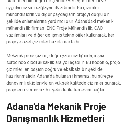
sistemlerinin doğru bir şekilde yerleştirilmesini ve
uygulanmasını sağlayan ilk adımdır. Bu çizimler,
mühendislerin ve diğer paydaşların projeyi doğru bir
şekilde anlamalarına yardımcı olur. Adana’daki mekanik
mühendislik firması ENC Proje Mühendislik, CAD
yazılımları ve diğer gelişmiş teknolojiler kullanarak, her
projeye özel çizimler hazırlamaktadır.
Mekanik proje çizimi, doğru yapılmadığında, inşaat
sürecinde ciddi aksaklıklara yol açabilir. Bu nedenle, proje
çizimleri en baştan doğru ve eksiksiz bir şekilde
hazırlanmalıdır. Adana’da bulunan firmamız, bu süreçte
deneyimli ekipleriyle en yüksek kalitede çizimler sunarak,
projelerin sorunsuz bir şekilde ilerlemesini sağlar.
Adana’da Mekanik Proje
Danışmanlık Hizmetleri