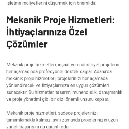
işletme maliyetlerini düşürmek için önemlidir.
Mekanik Proje Hizmetleri:
İhtiyaçlarınıza Özel
Çözümler
Mekanik proje hizmetleri, inşaat ve endüstriyel projelerin
her aşamasında profesyonel destek sağlar. Adana’da
mekanik proje hizmetleri, projelerinizi her aşamada
yönlendirecek ve ihtiyaçlarınıza en uygun çözümleri
sunacaktır. Bu hizmetler, tasarım, mühendislik, danışmanlık
ve proje yönetimi gibi bir dizi önemli unsuru kapsar.
Mekanik proje hizmetleri, sadece projelerinizi
tamamlamakla kalmaz, aynı zamanda projelerinizin uzun
vadeli başarısını da garanti eder.