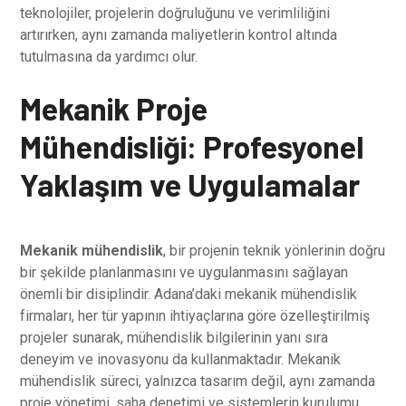
teknolojiler, projelerin doğruluğunu ve verimliliğini
artırırken, aynı zamanda maliyetlerin kontrol altında
tutulmasına da yardımcı olur.
Mekanik Proje
Mühendisliği: Profesyonel
Yaklaşım ve Uygulamalar
Mekanik mühendislik
, bir projenin teknik yönlerinin doğru
bir şekilde planlanmasını ve uygulanmasını sağlayan
önemli bir disiplindir. Adana’daki mekanik mühendislik
firmaları, her tür yapının ihtiyaçlarına göre özelleştirilmiş
projeler sunarak, mühendislik bilgilerinin yanı sıra
deneyim ve inovasyonu da kullanmaktadır. Mekanik
mühendislik süreci, yalnızca tasarım değil, aynı zamanda
proje yönetimi, saha denetimi ve sistemlerin kurulumu