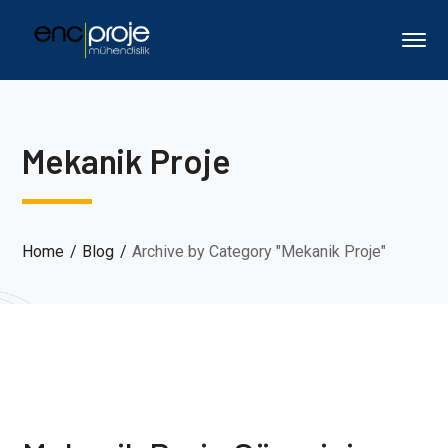
Mekanik Proje
Home
Blog
Archive by Category "Mekanik Proje"