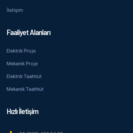
İletişim
Faaliyet Alanları
Elektrik Proje
Mekanik Proje
Elektrik Taahhüt
Mekanik Taahhüt
Hızlı İletişim