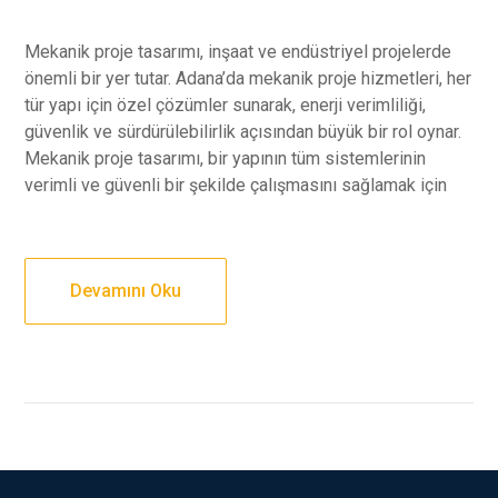
Mekanik proje tasarımı, inşaat ve endüstriyel projelerde
önemli bir yer tutar. Adana’da mekanik proje hizmetleri, her
tür yapı için özel çözümler sunarak, enerji verimliliği,
güvenlik ve sürdürülebilirlik açısından büyük bir rol oynar.
Mekanik proje tasarımı, bir yapının tüm sistemlerinin
verimli ve güvenli bir şekilde çalışmasını sağlamak için
Devamını Oku