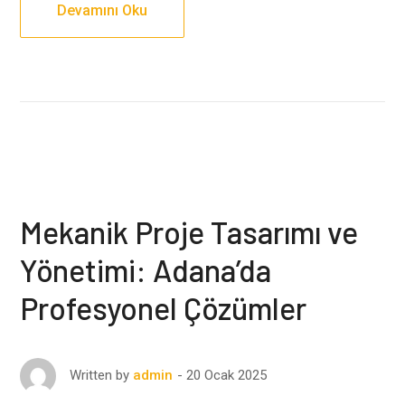
Devamını Oku
Mekanik Proje Tasarımı ve
Yönetimi: Adana’da
Profesyonel Çözümler
20 Ocak 2025
Written by
admin