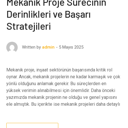
Mekanik Proje Sürecinin
Derinlikleri ve Başarı
Stratejileri
5 Mayıs 2025
Written by
admin
Mekanik proje, inşaat sektörünün başarısında kritik rol
oynar. Ancak, mekanik projelerin ne kadar karmaşık ve çok
yönlü olduğunu anlamak gerekir. Bu süreçlerden en
yüksek verimin alınabilmesi için önemlidir. Daha önceki
yazımızda mekanik projenin ne olduğu ve genel yapısını
ele almıştık. Bu içerikte ise mekanik projeleri daha detaylı