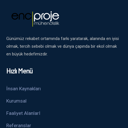
Günümüz rekabet ortamında farkı yaratarak, alanında en iyisi
olmak, tercih sebebi olmak ve dünya çapında bir ekol olmak
en büyük hedefimizdir.
Hızlı Menü
İnsan Kaynakları
Kurumsal
Faaliyet AlanlarI
Referanslar